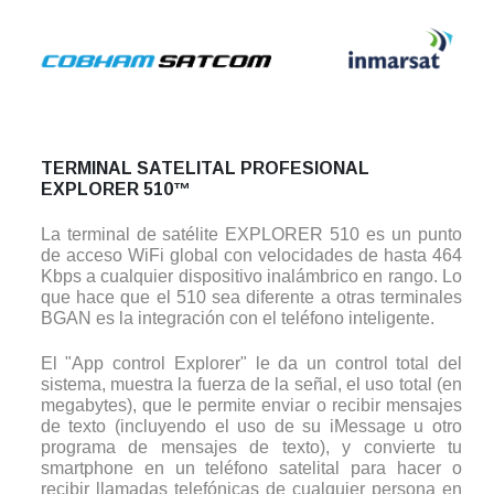
TERMINAL SATELITAL PROFESIONAL
EXPLORER 510™
La terminal de satélite EXPLORER 510 es un punto
de acceso WiFi global con velocidades de hasta 464
Kbps a cualquier dispositivo inalámbrico en rango. Lo
que hace que el 510 sea diferente a otras terminales
BGAN es la integración con el teléfono inteligente.
El "App control Explorer" le da un control total del
sistema, muestra la fuerza de la señal, el uso total (en
megabytes), que le permite enviar o recibir mensajes
de texto (incluyendo el uso de su iMessage u otro
programa de mensajes de texto), y convierte tu
smartphone en un teléfono satelital para hacer o
recibir llamadas telefónicas de cualquier persona en