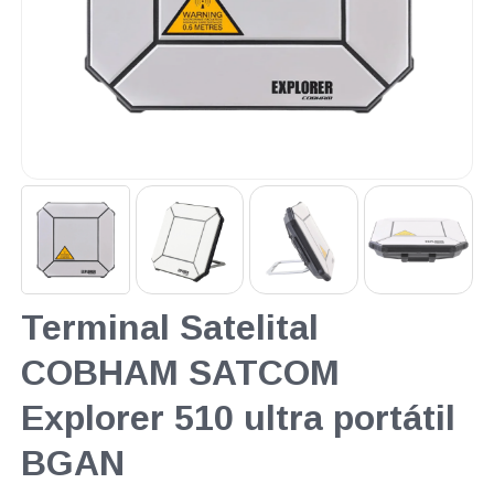
Terminal Satelital
COBHAM SATCOM
Explorer 510 ultra portátil
BGAN