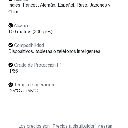
Inglés, Fances, Alemán, Español, Ruso, Japones y
Chino
Alcance
100 metros (300 pies)
Compatibilidad
Dispositivos, tabletas o teléfonos inteligentes
Grado de Protección IP
IP66
Temp. de operación
-25°C a +55°C
Los precios son “Precios a distribuidor” y están