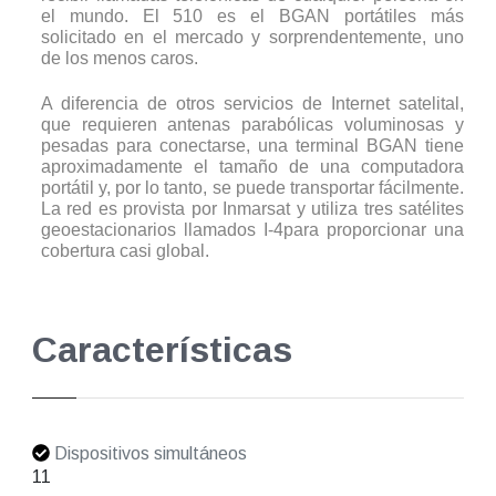
el mundo. El 510 es el BGAN portátiles más
solicitado en el mercado y sorprendentemente, uno
de los menos caros.
A diferencia de otros servicios de Internet satelital,
que requieren antenas parabólicas voluminosas y
pesadas para conectarse, una terminal BGAN tiene
aproximadamente el tamaño de una computadora
portátil y, por lo tanto, se puede transportar fácilmente.
La red es provista por Inmarsat y utiliza tres satélites
geoestacionarios llamados I-4para proporcionar una
cobertura casi global.
Características
Dispositivos simultáneos
11