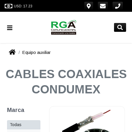
USD: 17.23
Equipo auxiliar
CABLES COAXIALES
CONDUMEX
Marca
Todas