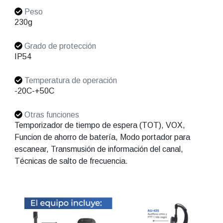
Peso
230g
Grado de protección
IP54
Temperatura de operación
-20C-+50C
Otras funciones
Temporizador de tiempo de espera (TOT), VOX,
Funcion de ahorro de batería, Modo portador para
escanear, Transmusión de información del canal,
Técnicas de salto de frecuencia.