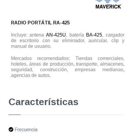
RADIO PORTÁTIL RA-425
Incluye: antena
AN-425U
, batería
BA-425
, cargador
de escritorio con su eliminador, auricular, clip y
manual de usuario.
Mercados recomendados: Tiendas comerciales,
hoteles, áreas de producción, transporte, almacenes,
seguridad, construcción, empresas medianas,
agencias de autos.
Características
Frecuencia