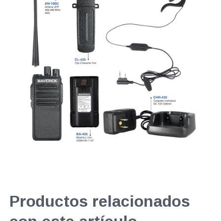
Productos relacionados