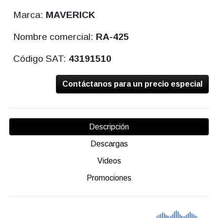
Marca:
MAVERICK
Nombre comercial:
RA-425
Código SAT:
43191510
Contáctanos para un precio especial
Descripción
Descargas
Videos
Promociones