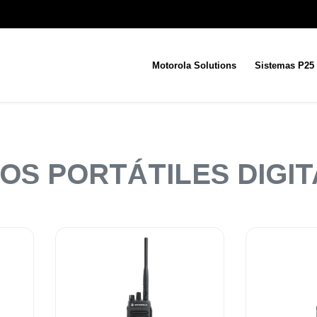
Motorola Solutions
Sistemas P25
OS PORTÁTILES DIGI