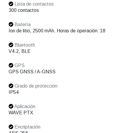
Lista de contactos
300 contactos
Batería
Ion de litio, 2500 mAh. Horas de operación: 18
Bluetooth
V4.2, BLE
GPS
GPS GNSS / A-GNSS
Grado de protección
IP54
Aplicación
WAVE PTX
Encriptación