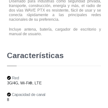
Diseñado para industrias como seguridad privada,
transporte, construcción, energía y más, el radio de
dos vías WAVE PTX es resistente, fácil de usar y se
conecta rápidamente a las principales redes
nacionales de su preferencia.
Incluye antena, batería, cargador de escritorio y
manual de usuario.
Características
Red
3G/4G, Wi-Fi®, LTE
Capacidad de canal
8