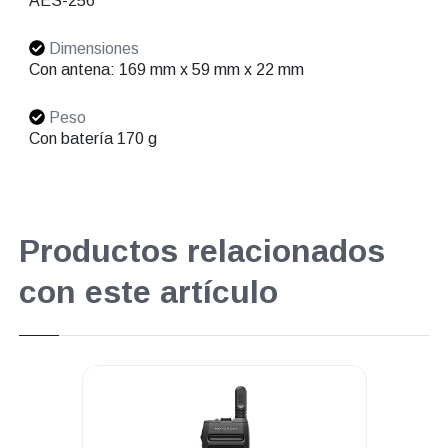
AES-256
Dimensiones
Con antena: 169 mm x 59 mm x 22 mm
Peso
Con batería 170 g
Productos relacionados
con este artículo