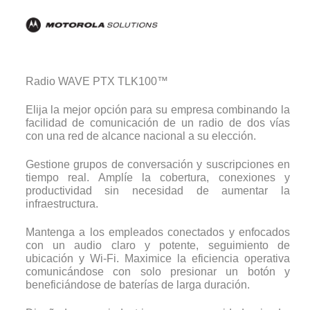
Radio WAVE PTX TLK100™
Elija la mejor opción para su empresa combinando la
facilidad de comunicación de un radio de dos vías
con una red de alcance nacional a su elección.
Gestione grupos de conversación y suscripciones en
tiempo real. Amplíe la cobertura, conexiones y
productividad sin necesidad de aumentar la
infraestructura.
Mantenga a los empleados conectados y enfocados
con un audio claro y potente, seguimiento de
ubicación y Wi-Fi. Maximice la eficiencia operativa
comunicándose con solo presionar un botón y
beneficiándose de baterías de larga duración.