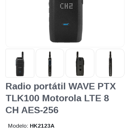
Radio portátil WAVE PTX
TLK100 Motorola LTE 8
CH AES-256
Modelo:
HK2123A