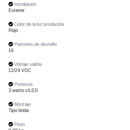
Instalación
Exterior
Color de la luz producida
Rojo
Patrones de destello
16
Voltaje salida
12/24 VDC
Potencia
3 watts c/LED
Montaje
Tipo brida
Peso