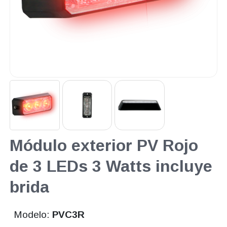
Módulo exterior PV Rojo
de 3 LEDs 3 Watts incluye
brida
Modelo:
PVC3R