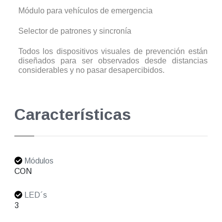
Módulo para vehículos de emergencia
Selector de patrones y sincronía
Todos los dispositivos visuales de prevención están
diseñados para ser observados desde distancias
considerables y no pasar desapercibidos.
Características
Módulos
CON
LED´s
3