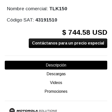
Nombre comercial:
TLK150
Código SAT:
43191510
$ 744.58 USD
Contáctanos para un precio especial
Descripción
Descargas
Videos
Promociones