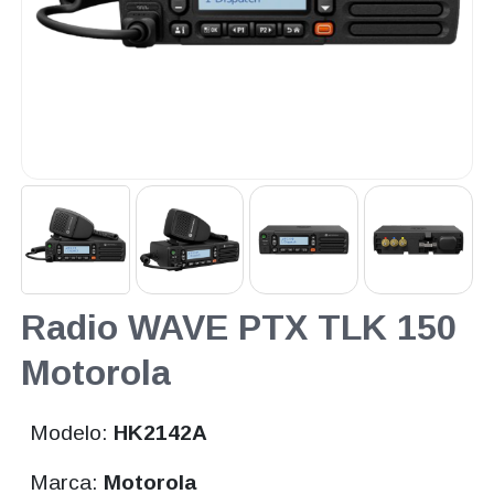
Radio WAVE PTX TLK 150
Motorola
Modelo:
HK2142A
Marca:
Motorola