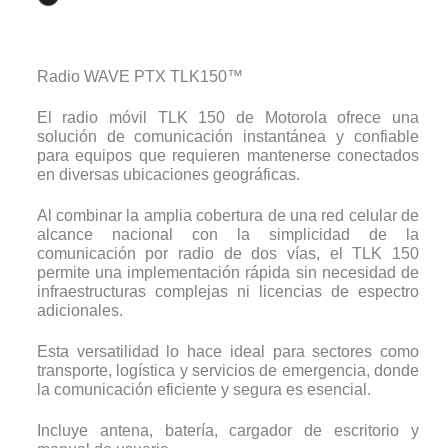
Radio WAVE PTX TLK150™
El radio móvil TLK 150 de Motorola ofrece una
solución de comunicación instantánea y confiable
para equipos que requieren mantenerse conectados
en diversas ubicaciones geográficas.
Al combinar la amplia cobertura de una red celular de
alcance nacional con la simplicidad de la
comunicación por radio de dos vías, el TLK 150
permite una implementación rápida sin necesidad de
infraestructuras complejas ni licencias de espectro
adicionales.
Esta versatilidad lo hace ideal para sectores como
transporte, logística y servicios de emergencia, donde
la comunicación eficiente y segura es esencial.
Incluye antena, batería, cargador de escritorio y