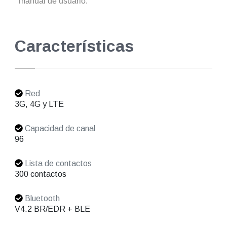
manual de usuario.
Características
Red
3G, 4G y LTE
Capacidad de canal
96
Lista de contactos
300 contactos
Bluetooth
V4.2 BR/EDR + BLE